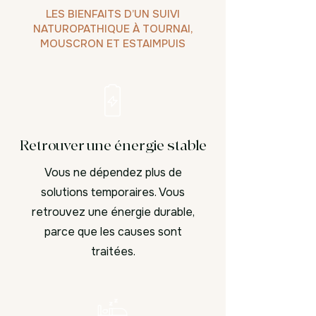
LES BIENFAITS D’UN SUIVI
NATUROPATHIQUE À TOURNAI,
MOUSCRON ET ESTAIMPUIS
Retrouver une énergie stable
Vous ne dépendez plus de
solutions temporaires. Vous
retrouvez une énergie durable,
parce que les causes sont
traitées.