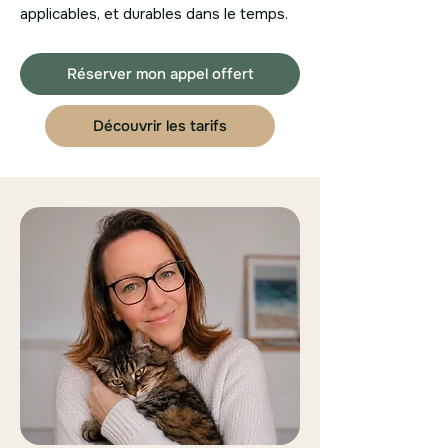
applicables, et durables dans le temps.
Réserver mon appel offert
Découvrir les tarifs