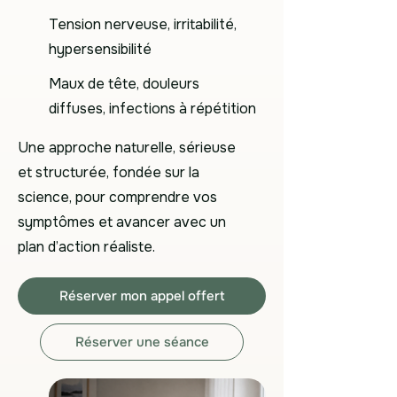
Tension nerveuse, irritabilité,
hypersensibilité
Maux de tête, douleurs
diffuses, infections à répétition
Une approche naturelle, sérieuse
et structurée, fondée sur la
science, pour comprendre vos
symptômes et avancer avec un
plan d’action réaliste.
Réserver mon appel offert
Réserver une séance