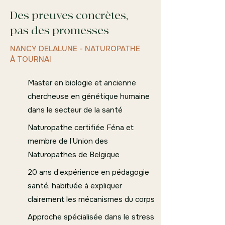
Des preuves concrètes,
pas des promesses
NANCY DELALUNE - NATUROPATHE
À TOURNAI
Master en biologie et ancienne
chercheuse en génétique humaine
dans le secteur de la santé
Naturopathe certifiée Féna et
membre de l’Union des
Naturopathes de Belgique
20 ans d’expérience en pédagogie
santé, habituée à expliquer
clairement les mécanismes du corps
Approche spécialisée dans le stress