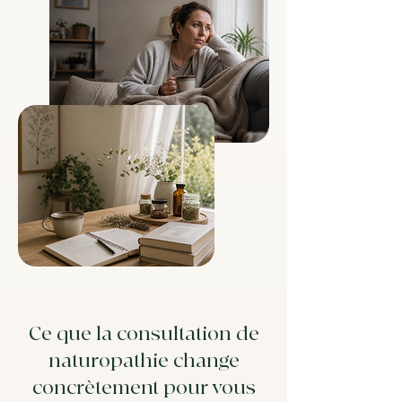
Ce que la consultation de
naturopathie change
concrètement pour vous