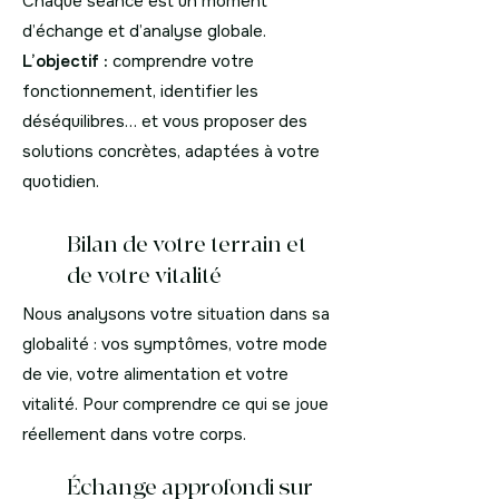
Chaque séance est un moment
d’échange et d’analyse globale.
L’objectif :
comprendre votre
fonctionnement, identifier les
déséquilibres… et vous proposer des
solutions concrètes, adaptées à votre
quotidien.
Bilan de votre terrain et
de votre vitalité
Nous analysons votre situation dans sa
globalité : vos symptômes, votre mode
de vie, votre alimentation et votre
vitalité. Pour comprendre ce qui se joue
réellement dans votre corps.
Échange approfondi sur