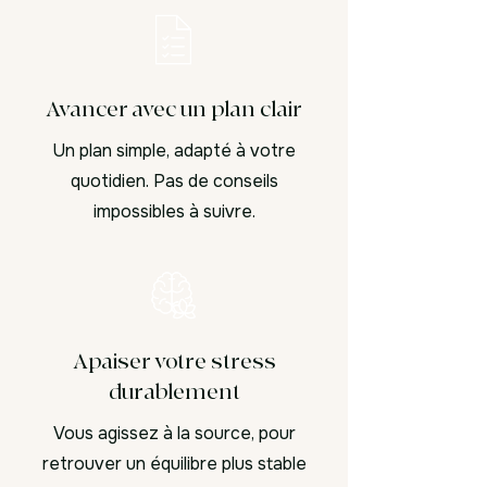
Avancer avec un plan clair
Un plan simple, adapté à votre
quotidien. Pas de conseils
impossibles à suivre.
Apaiser votre stress
durablement
Vous agissez à la source, pour
retrouver un équilibre plus stable