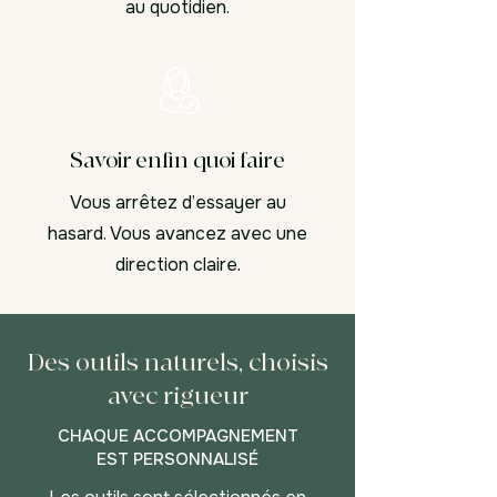
au quotidien.
Savoir enfin quoi faire
Vous arrêtez d’essayer au
hasard. Vous avancez avec une
direction claire.
Des outils naturels, choisis
avec rigueur
CHAQUE ACCOMPAGNEMENT
EST PERSONNALISÉ