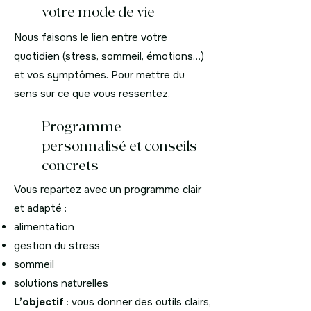
votre mode de vie
Nous faisons le lien entre votre
quotidien (stress, sommeil, émotions…)
et vos symptômes. Pour mettre du
sens sur ce que vous ressentez.
Programme
personnalisé et conseils
concrets
Vous repartez avec un programme clair
et adapté :
alimentation
gestion du stress
sommeil
solutions naturelles
L’objectif
: vous donner des outils clairs,