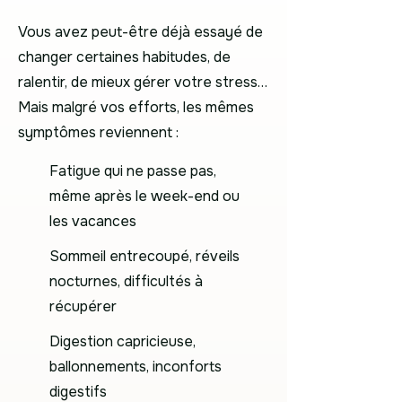
Vous avez peut-être déjà essayé de
changer certaines habitudes, de
ralentir, de mieux gérer votre stress…
Mais malgré vos efforts, les mêmes
symptômes reviennent :
Fatigue qui ne passe pas,
même après le week-end ou
les vacances
Sommeil entrecoupé, réveils
nocturnes, difficultés à
récupérer
Digestion capricieuse,
ballonnements, inconforts
digestifs