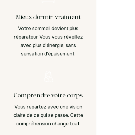
Mieux dormir, vraiment
Votre sommeil devient plus
réparateur. Vous vous réveillez
avec plus d’énergie, sans
sensation d’épuisement.
Comprendre votre corps
Vous repartez avec une vision
claire de ce qui se passe. Cette
compréhension change tout.