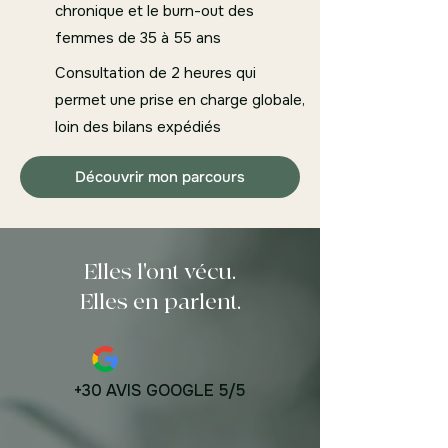
chronique et le burn-out des
femmes de 35 à 55 ans
Consultation de 2 heures qui
permet une prise en charge globale,
loin des bilans expédiés
Découvrir mon parcours
Elles l'ont vécu.
Elles en parlent.
+30 AVIS GOOGLE 5/5